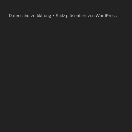
Datenschutzerklärung
Stolz präsentiert von WordPress