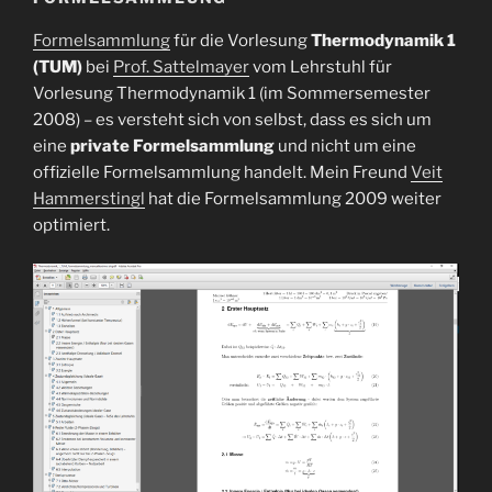
Formelsammlung
für die Vorlesung
Thermodynamik 1
(TUM)
bei
Prof. Sattelmayer
vom Lehrstuhl für
Vorlesung Thermodynamik 1 (im Sommersemester
2008) – es versteht sich von selbst, dass es sich um
eine
private Formelsammlung
und nicht um eine
offizielle Formelsammlung handelt. Mein Freund
Veit
Hammerstingl
hat die Formelsammlung 2009 weiter
optimiert.