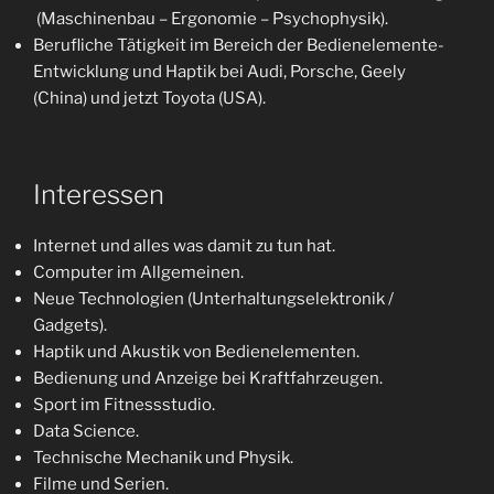
(Maschinenbau – Ergonomie – Psychophysik).
Berufliche Tätigkeit im Bereich der Bedienelemente-
Entwicklung und Haptik bei Audi, Porsche, Geely
(China) und jetzt Toyota (USA).
Interessen
Internet und alles was damit zu tun hat.
Computer im Allgemeinen.
Neue Technologien (Unterhaltungselektronik /
Gadgets).
Haptik und Akustik von Bedienelementen.
Bedienung und Anzeige bei Kraftfahrzeugen.
Sport im Fitnessstudio.
Data Science.
Technische Mechanik und Physik.
Filme und Serien.